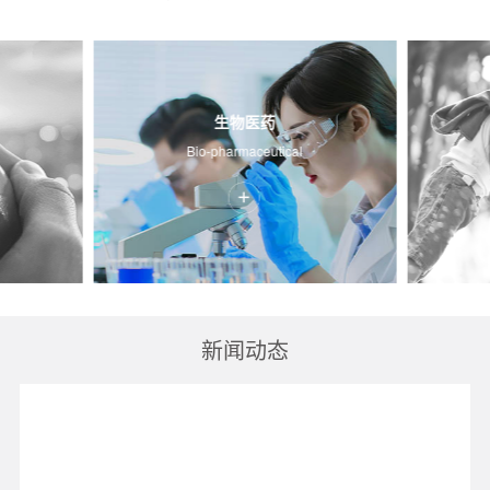
生物医药
Bio-pharmaceutical
新闻动态