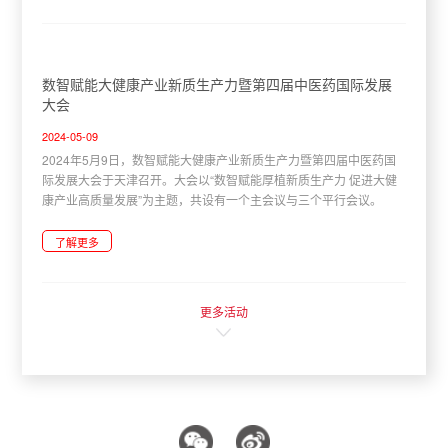
数智赋能大健康产业新质生产力暨第四届中医药国际发展
大会
2024-05-09
2024年5月9日，数智赋能大健康产业新质生产力暨第四届中医药国
际发展大会于天津召开。大会以“数智赋能厚植新质生产力 促进大健
康产业高质量发展”为主题，共设有一个主会议与三个平行会议。
了解更多
更多活动